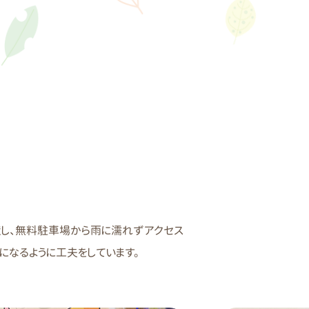
置し、無料駐車場から雨に濡れずアクセス
になるように工夫をしています。