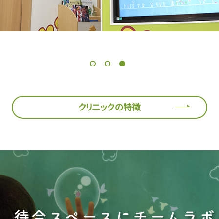
クリニックの特徴