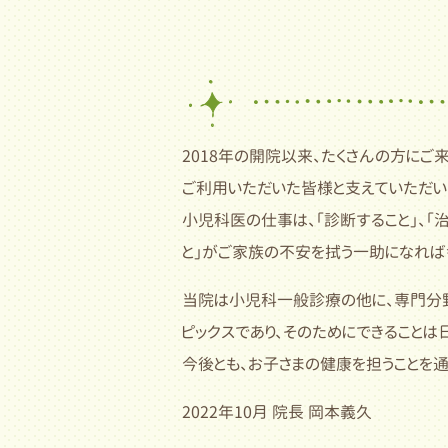
2018年の開院以来、たくさんの方にご
ご利用いただいた皆様と支えていただい
小児科医の仕事は、「診断すること」、「
と」がご家族の不安を拭う一助になれば
当院は小児科一般診療の他に、専門分
ピックスであり、そのためにできることは
今後とも、お子さまの健康を担うことを通
2022年10月 院長 岡本義久