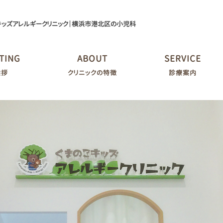
キッズアレルギークリニック｜横浜市港北区の小児科
TING
ABOUT
SERVICE
挨拶
クリニックの特徴
診療案内