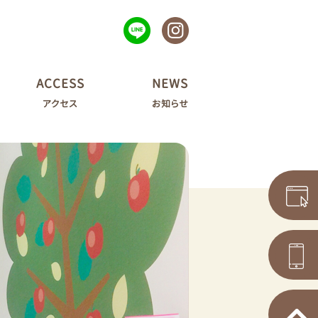
ACCESS
NEWS
アクセス
お知らせ