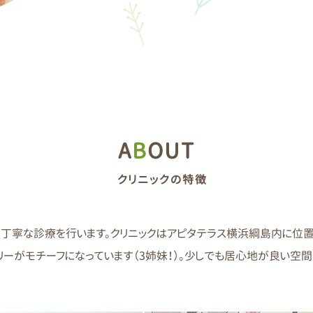
A
B
OUT
クリニックの特徴
丁寧な診療を行います。クリニックはアピタテラス横浜綱島内に位
リーがモチーフになっています（3姉妹！）。少しでも居心地が良い空間