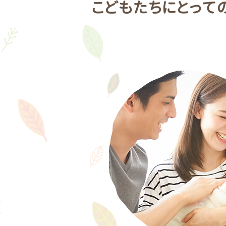
こどもたちにとって