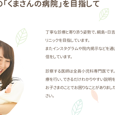
の「くまさんの病院」を目指して
丁寧な診療と寄り添う姿勢で、綱島・日
リニックを目指しています。
またインスタグラムや院内掲示などを通
信をしています。
診察する医師は全員小児科専門医です。
療を行い、できるだけわかりやすい説明を
お子さまのことでお困りなことがありまし
さい。