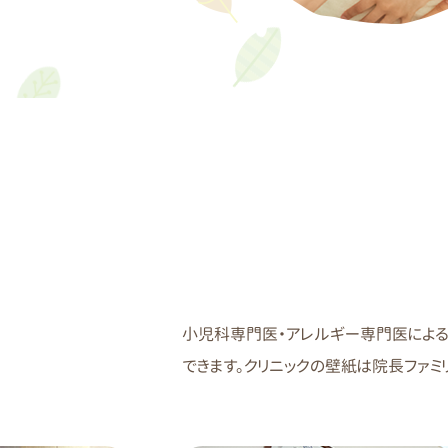
小児科専門医・アレルギー専門医による
できます。クリニックの壁紙は院長ファミ