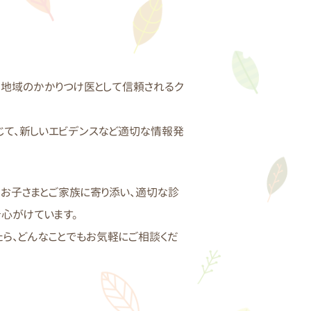
吉地域のかかりつけ医として信頼されるク
じて、新しいエビデンスなど適切な情報発
お子さまとご家族に寄り添い、適切な診
心がけています。
たら、どんなことでもお気軽にご相談くだ