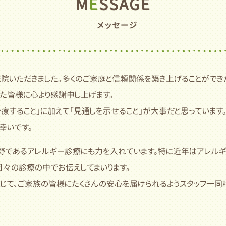
M
E
SSAGE
メッセージ
来院いただきました。多くのご家庭と信頼関係を築き上げることができ
た皆様に心より感謝申し上げます。
治療すること」に加えて「見通しを示せること」が大事だと思っています
幸いです。
野であるアレルギー診療にも力を入れています。特に近年はアレル
日々の診療の中でお伝えしてまいります。
じて、ご家族の皆様にたくさんの安心を届けられるようスタッフ一同精