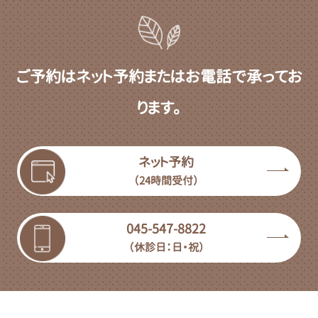
ご予約はネット予約またはお電話で承ってお
ります。
ネット予約
（24時間受付）
045-547-8822
（休診日：日・祝）