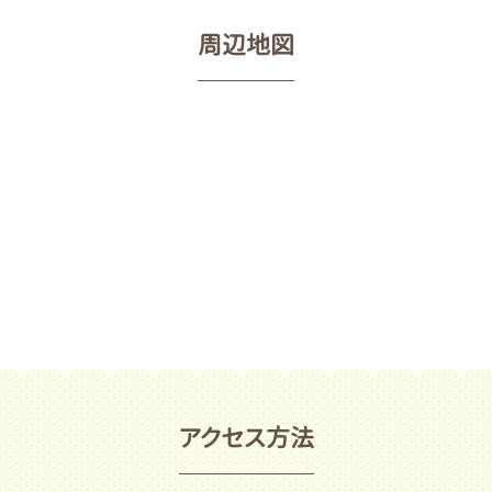
周辺地図
アクセス方法