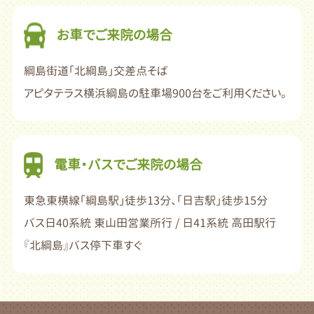
お車でご来院の場合
綱島街道「北綱島」交差点そば
アピタテラス横浜綱島の駐車場900台をご利用ください。
電車・バスでご来院の場合
東急東横線「綱島駅」徒歩13分、「日吉駅」徒歩15分
バス日40系統 東山田営業所行 / 日41系統 高田駅行
『北綱島』バス停下車すぐ