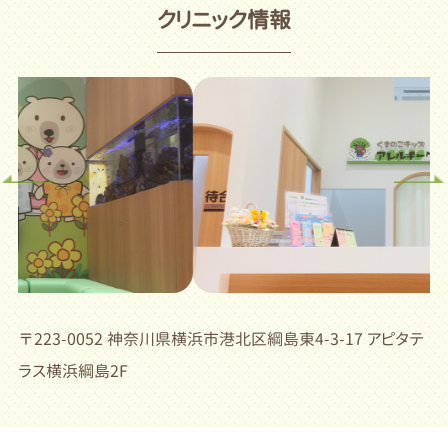
クリニック情報
〒223-0052 神奈川県横浜市港北区綱島東4-3-17 アピタテ
ラス横浜綱島2F