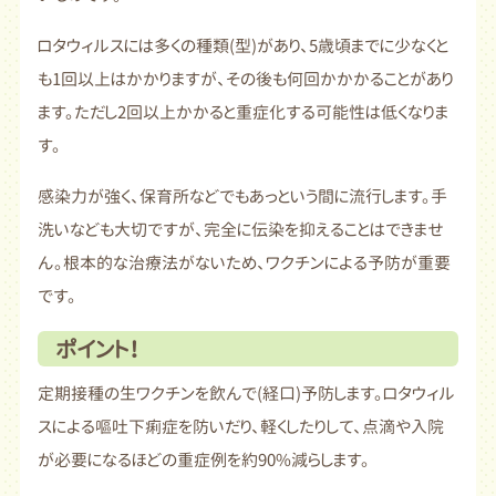
ロタウィルスには多くの種類(型)があり、5歳頃までに少なくと
も1回以上はかかりますが、その後も何回かかかることがあり
ます。ただし2回以上かかると重症化する可能性は低くなりま
す。
感染力が強く、保育所などでもあっという間に流行します。手
洗いなども大切ですが、完全に伝染を抑えることはできませ
ん。根本的な治療法がないため、ワクチンによる予防が重要
です。
ポイント！
定期接種の生ワクチンを飲んで(経口)予防します。ロタウィル
スによる嘔吐下痢症を防いだり、軽くしたりして、点滴や入院
が必要になるほどの重症例を約90%減らします。