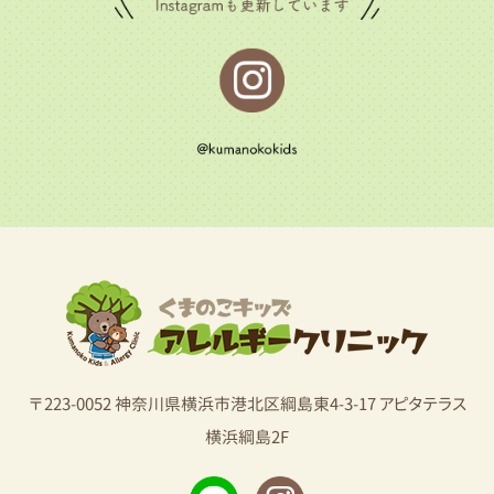
〒223-0052 神奈川県横浜市港北区綱島東4-3-17 アピタテラス
横浜綱島2F