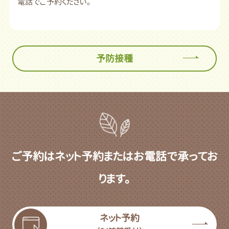
電話でご予約ください。
予防接種
ご予約はネット予約またはお電話で承ってお
ります。
ネット予約