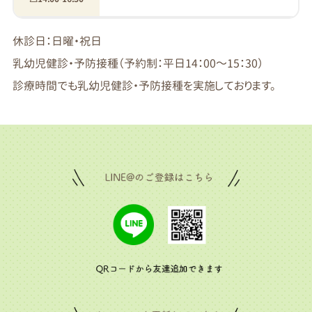
休診日：日曜・祝日
乳幼児健診・予防接種（予約制：平日14：00～15：30）
診療時間でも乳幼児健診・予防接種を実施しております。