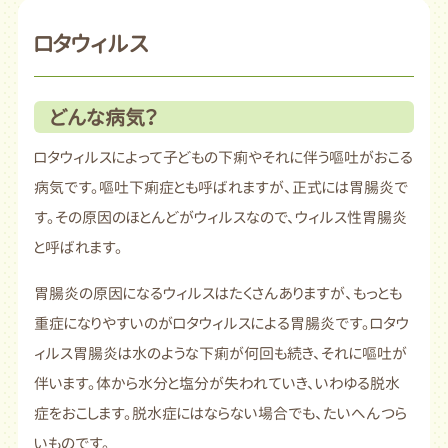
ロタウィルス
どんな病気？
ロタウィルスによって子どもの下痢やそれに伴う嘔吐がおこる
病気です。嘔吐下痢症とも呼ばれますが、正式には胃腸炎で
す。その原因のほとんどがウィルスなので、ウィルス性胃腸炎
と呼ばれます。
胃腸炎の原因になるウィルスはたくさんありますが、もっとも
重症になりやすいのがロタウィルスによる胃腸炎です。ロタウ
ィルス胃腸炎は水のような下痢が何回も続き、それに嘔吐が
伴います。体から水分と塩分が失われていき、いわゆる脱水
症をおこします。脱水症にはならない場合でも、たいへんつら
いものです。