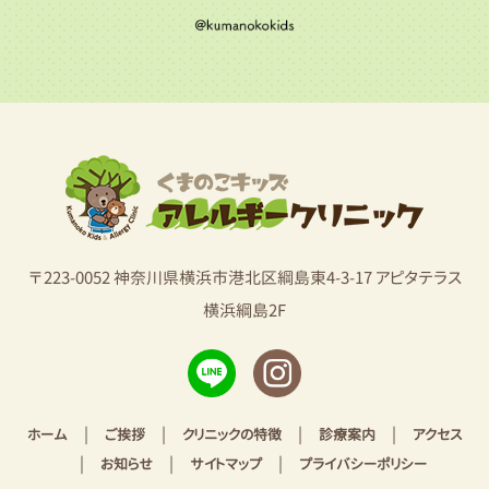
〒223-0052 神奈川県横浜市港北区綱島東4-3-17 アピタテラス
横浜綱島2F
|
|
|
|
ホーム
ご挨拶
クリニックの特徴
診療案内
アクセス
|
|
|
お知らせ
サイトマップ
プライバシーポリシー