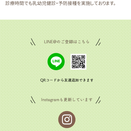
診療時間でも乳幼児健診・予防接種を実施しております。