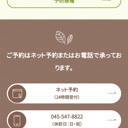
予防接種
ご予約はネット予約またはお電話で承ってお
ります。
ネット予約
（24時間受付）
045-547-8822
（休診日：日・祝）