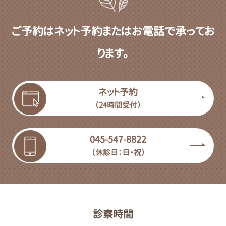
ご予約はネット予約またはお電話で承ってお
ります。
ネット予約
（24時間受付）
045-547-8822
（休診日：日・祝）
診察時間