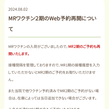
2024.08.02
MRワクチン２期のWeb予約再開につい
て
MRワクチンの入荷がございましたので、
MR２期のご予約も再
開いたします。
接種間隔を管理しておりますので、MR1期の接種履歴を入力
していただかないとMR2期のご予約をお取りいただけませ
ん。
また当院で他ワクチン予約済みでMR2期のご予約がない場
合は、在庫によっては当日追加できない場合がございます。