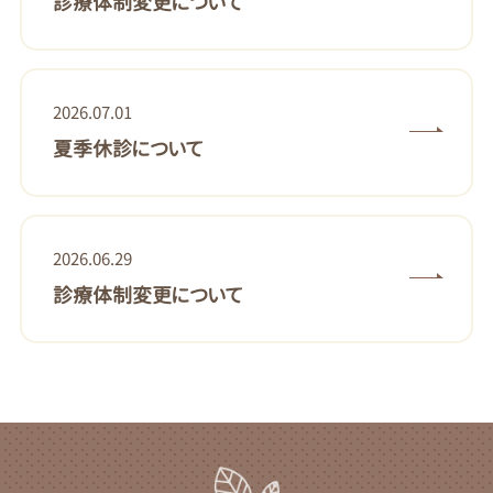
診療体制変更について
2026.07.01
夏季休診について
2026.06.29
診療体制変更について