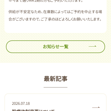
※今まで通りMR1期の方もご予約いただけます。
供給が不安定なため、在庫数によってはご予約を中止する場
合がございますので、ご了承のほどよろしくお願いいたします。
お知らせ一覧
最新記事
2026.07.18