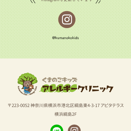
〒223-0052 神奈川県横浜市港北区綱島東4-3-17 アピタテラス
横浜綱島2F