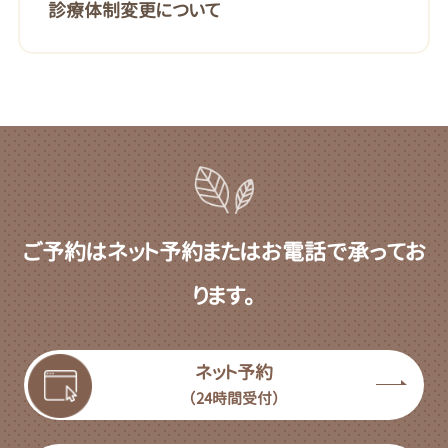
診療体制変更について
ご予約はネット予約またはお電話で承ってお
ります。
ネット予約
（24時間受付）