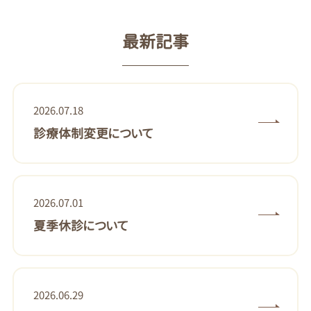
最新記事
2026.07.18
診療体制変更について
2026.07.01
夏季休診について
2026.06.29