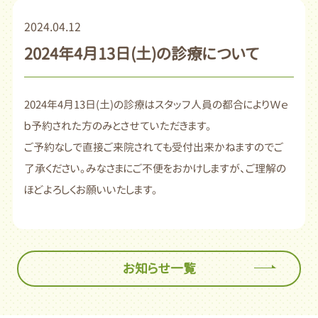
2024.04.12
2024年4月13日(土)の診療について
2024年4月13日(土)の診療はスタッフ人員の都合によりＷｅ
ｂ予約された方のみとさせていただきます。
ご予約なしで直接ご来院されても受付出来かねますのでご
了承ください。みなさまにご不便をおかけしますが、ご理解の
ほどよろしくお願いいたします。
お知らせ一覧