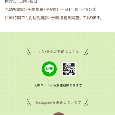
休診日：日曜・祝日
乳幼児健診・予防接種（予約制：平日14：00～15：30）
診療時間でも乳幼児健診・予防接種を実施しております。