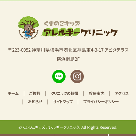
〒223-0052 神奈川県横浜市港北区綱島東4-3-17 アピタテラス
横浜綱島2F
|
|
|
|
ホーム
ご挨拶
クリニックの特徴
診療案内
アクセス
|
|
|
お知らせ
サイトマップ
プライバシーポリシー
© くまのこキッズアレルギークリニック. All Rights Reserved.