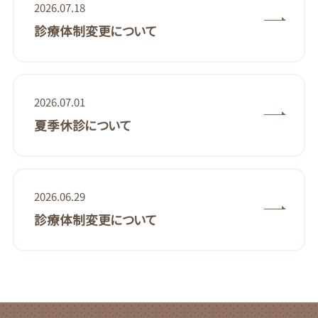
2026.07.18
診療体制変更について
2026.07.01
夏季休診について
2026.06.29
診療体制変更について