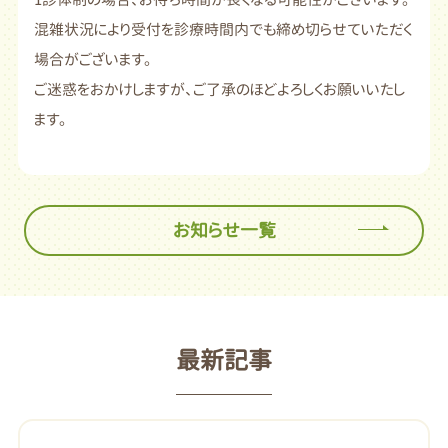
混雑状況により受付を診療時間内でも締め切らせていただく
場合がございます。
ご迷惑をおかけしますが、ご了承のほどよろしくお願いいたし
ます。
お知らせ一覧
最新記事