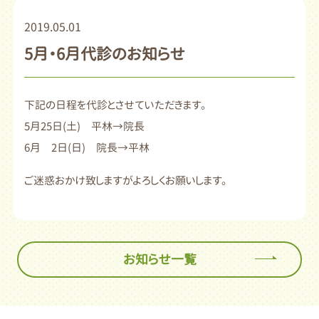
2019.05.01
5月・6月代診のお知らせ
下記の日程を代診とさせていただきます。
5月25日(土) 平林→院長
6月 2日(日) 院長→平林
ご迷惑おかけ致しますがよろしくお願いします。
お知らせ一覧