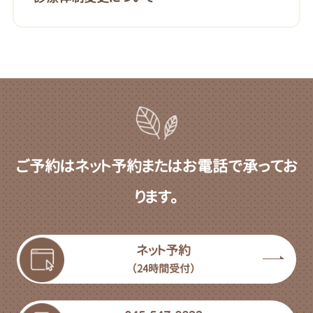
ご予約はネット予約またはお電話で承ってお
ります。
ネット予約
（24時間受付）