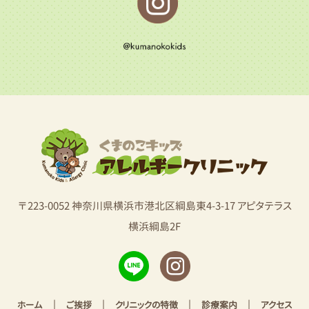
〒223-0052 神奈川県横浜市港北区綱島東4-3-17 アピタテラス
横浜綱島2F
|
|
|
|
ホーム
ご挨拶
クリニックの特徴
診療案内
アクセス