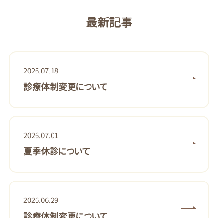
最新記事
2026.07.18
診療体制変更について
2026.07.01
夏季休診について
2026.06.29
診療体制変更について