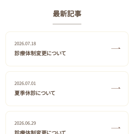
最新記事
2026.07.18
診療体制変更について
2026.07.01
夏季休診について
2026.06.29
診療体制変更について