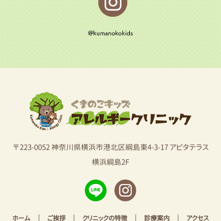
〒223-0052 神奈川県横浜市港北区綱島東4-3-17 アピタテラス
横浜綱島2F
|
|
|
|
ホーム
ご挨拶
クリニックの特徴
診療案内
アクセス