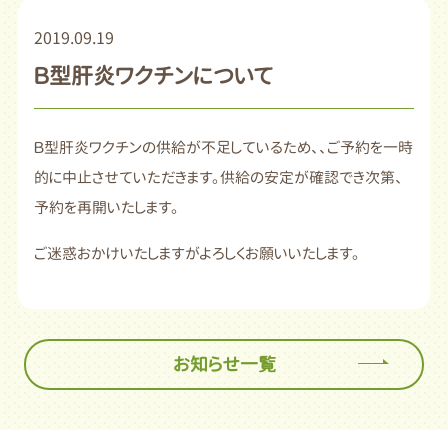
2019.09.19
Ｂ型肝炎ワクチンについて
Ｂ型肝炎ワクチンの供給が不足しているため、、ご予約を一時
的に中止させていただきます。供給の安定が確認でき次第、
予約を再開いたします。
ご迷惑おかけいたしますがよろしくお願いいたします。
お知らせ一覧