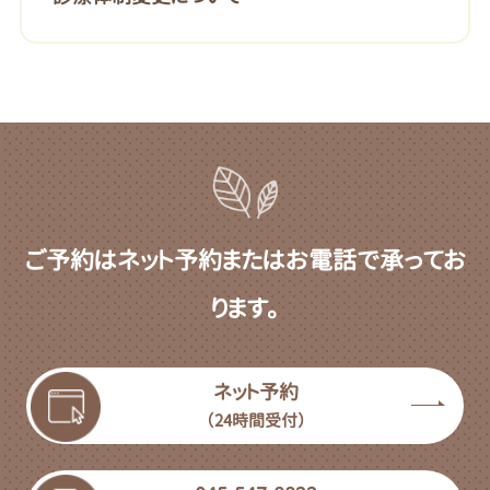
ご予約はネット予約またはお電話で承ってお
ります。
ネット予約
（24時間受付）