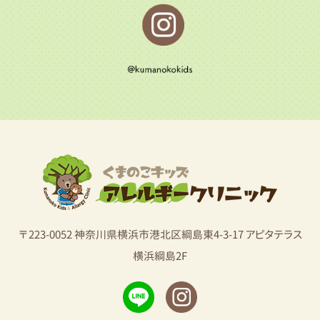
〒223-0052 神奈川県横浜市港北区綱島東4-3-17 アピタテラス
横浜綱島2F