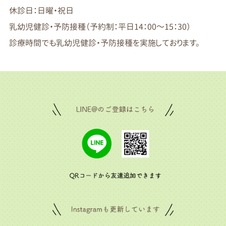
休診日：日曜・祝日
乳幼児健診・予防接種（予約制：平日14：00～15：30）
診療時間でも乳幼児健診・予防接種を実施しております。