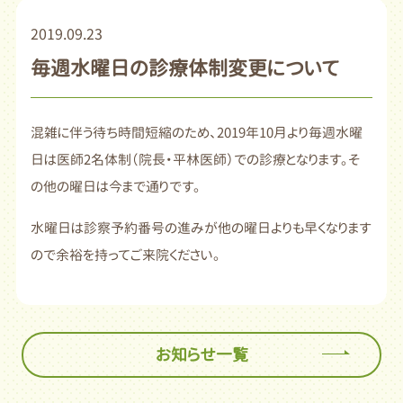
2019.09.23
毎週水曜日の診療体制変更について
混雑に伴う待ち時間短縮のため、2019年10月より毎週水曜
日は医師2名体制（院長・平林医師）での診療となります。そ
の他の曜日は今まで通りです。
水曜日は診察予約番号の進みが他の曜日よりも早くなります
ので余裕を持ってご来院ください。
お知らせ一覧