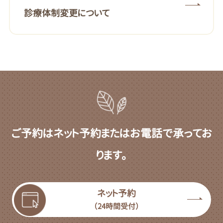
診療体制変更について
ご予約はネット予約またはお電話で承ってお
ります。
ネット予約
（24時間受付）