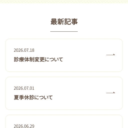
最新記事
2026.07.18
診療体制変更について
2026.07.01
夏季休診について
2026.06.29