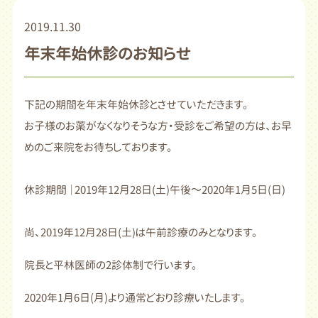
2019.11.30
年末年始休診のお知らせ
下記の期間を年末年始休診とさせていただきます。
お子様のお薬がなくなりそうな方・受診をご希望の方は、お早
めのご来院をお待ちしております。
休診期間 ｜2019年12月28日(土)午後～2020年1月5日(日)
尚、2019年12月28日(土)は午前診療のみとなります。
院長と平林医師の2診体制で行います。
2020年1月6日(月)より通常どおり診療いたします。