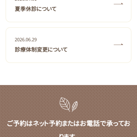
夏季休診について
2026.06.29
診療体制変更について
ご予約はネット予約またはお電話で承ってお
ります。