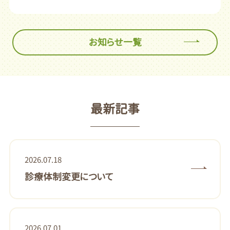
お知らせ一覧
最新記事
2026.07.18
診療体制変更について
2026.07.01