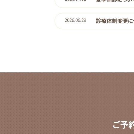
2026.06.29
診療体制変更に
ご予