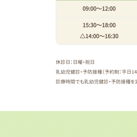
09:00〜12:00
15:30〜18:00
△14:00〜16:30
休診日：日曜・祝日
乳幼児健診・予防接種（予約制：平日14：0
診療時間でも乳幼児健診・予防接種を実