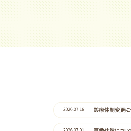
2026.07.18
診療体制変更に
2026.07.01
夏季休診につい