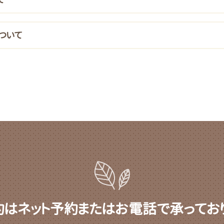
ついて
約はネット予約またはお電話で承っており