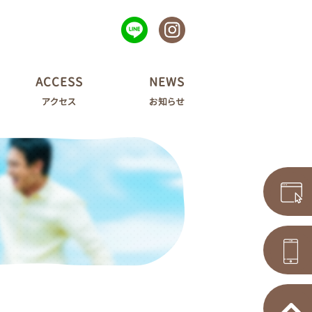
ACCESS
NEWS
アクセス
お知らせ