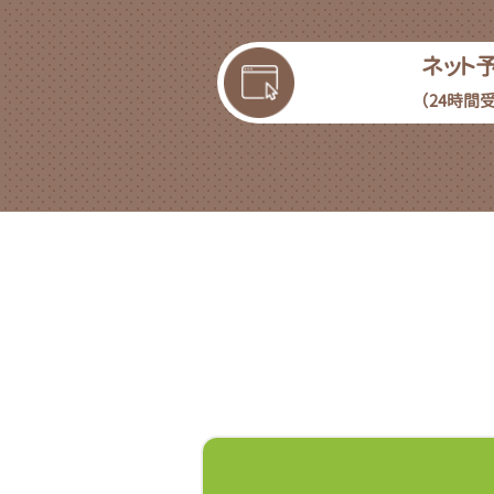
ネット
（24時間