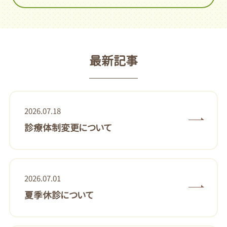
最新記事
2026.07.18
診療体制変更について
2026.07.01
夏季休診について