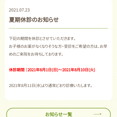
2021.07.23
夏期休診のお知らせ
下記の期間を休診とさせていただきます。
お子様のお薬がなくなりそうな方・受診をご希望の方は、お早
めのご来院をお待ちしております。
休診期間 ｜2021年8月1日(日)～2021年8月10日(火)
2021年8月11日(水)より通常どおり診療いたします。
お知らせ一覧