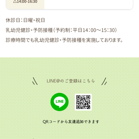
△14:00-16:30
休診日：日曜・祝日
乳幼児健診・予防接種（予約制：平日14：00～15：30）
診療時間でも乳幼児健診・予防接種を実施しております。