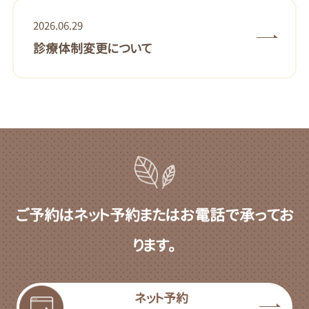
2026.06.29
診療体制変更について
ご予約はネット予約またはお電話で承ってお
ります。
ネット予約