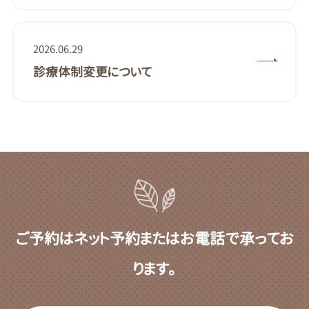
2026.06.29
診療体制変更について
ご予約はネット予約またはお電話で承ってお
ります。