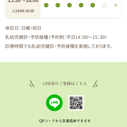
15:30〜18:00
●
●
●
●
●
△
×
△14:00-16:30
休診日：日曜・祝日
乳幼児健診・予防接種（予約制：平日14：00～15：30）
診療時間でも乳幼児健診・予防接種を実施しております。