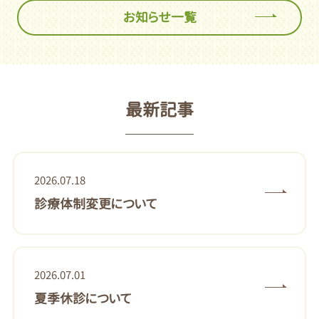
お知らせ一覧
最新記事
2026.07.18
診療体制変更について
2026.07.01
夏季休診について