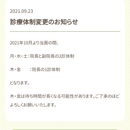
2021.09.23
診療体制変更のお知らせ
2021年10月より当面の間、
月・水・土：院長と副院長の2診体制
木・金 ：院長の1診体制
となります。
木・金は待ち時間が長くなる可能性があります。ご了承のほど
よろしくお願いいたします。