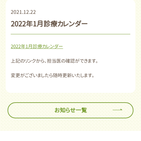
2021.12.22
2022年1月診療カレンダー
2022年1月診療カレンダー
上記のリンクから、担当医の確認ができます。
変更がございましたら随時更新いたします。
お知らせ一覧