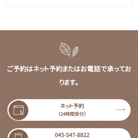
ご予約はネット予約またはお電話で承ってお
ります。
ネット予約
（24時間受付）
045-547-8822