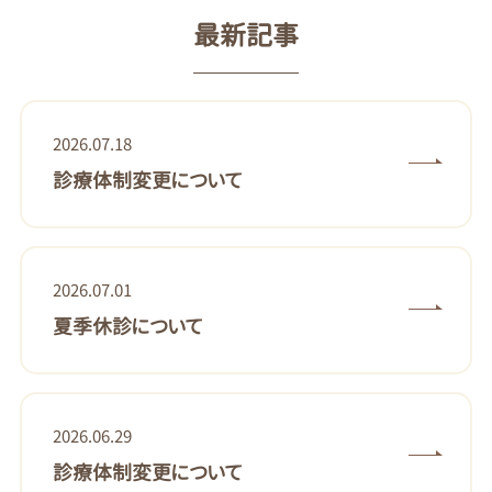
最新記事
2026.07.18
診療体制変更について
2026.07.01
夏季休診について
2026.06.29
診療体制変更について