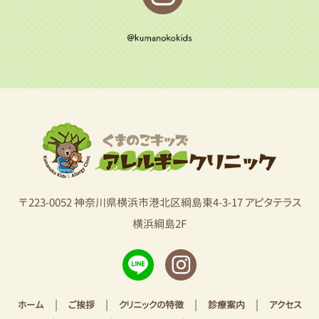
〒223-0052 神奈川県横浜市港北区綱島東4-3-17 アピタテラス
横浜綱島2F
|
|
|
|
ホーム
ご挨拶
クリニックの特徴
診療案内
アクセス