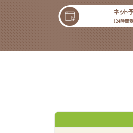
ネット
（24時間