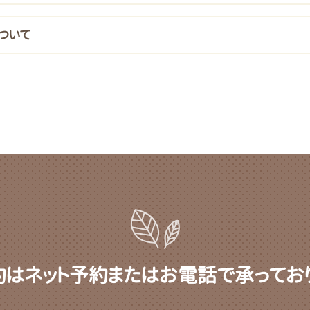
ついて
約はネット予約またはお電話で承っており