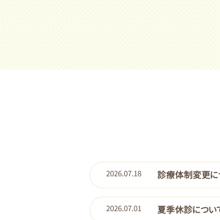
2026.07.18
診療体制変更に
2026.07.01
夏季休診につい