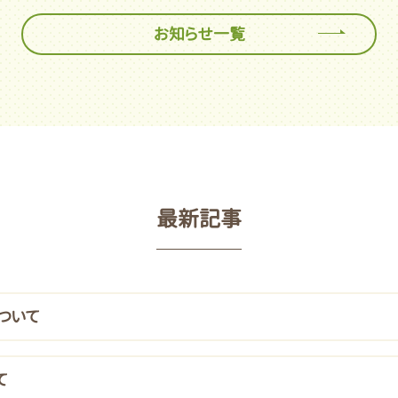
お知らせ一覧
最新記事
ついて
て