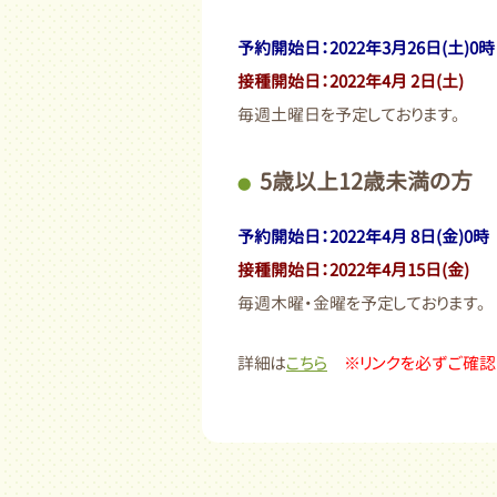
予約開始日：2022年3月26日(土)0時
接種開始日：2022年4月 2日(土)
毎週土曜日を予定しております。
5歳以上12歳未満の方
予約開始日：2022年4月 8日(金)0時
接種開始日：2022年4月15日(金)
毎週木曜・金曜を予定しております。
詳細は
こちら
※リンクを必ずご確認