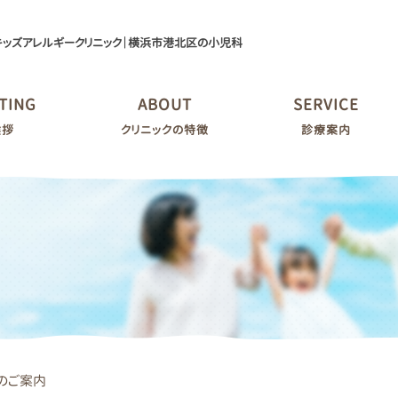
キッズアレルギークリニック｜横浜市港北区の小児科
TING
ABOUT
SERVICE
挨拶
クリニックの特徴
診療案内
のご案内