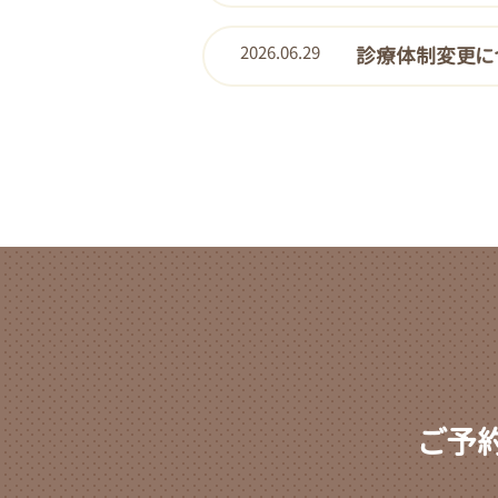
2026.06.29
診療体制変更に
ご予