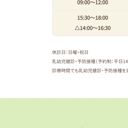
09:00〜12:00
15:30〜18:00
△14:00〜16:30
休診日：日曜・祝日
乳幼児健診・予防接種（予約制：平日14：0
診療時間でも乳幼児健診・予防接種を実