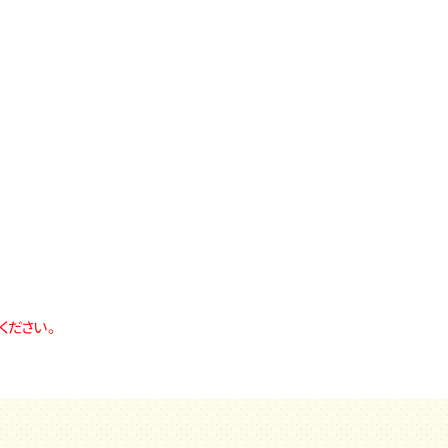
ください。