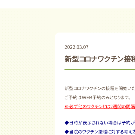
2022.03.07
新型コロナワクチン接
新型コロナワクチンの接種を開始いた
ご予約はＷＥＢ予約のみとなります。
※必ず他のワクチンとは2週間の間隔
◆日時が表示されない場合は予約が
◆当院のワクチン接種に対する考え方