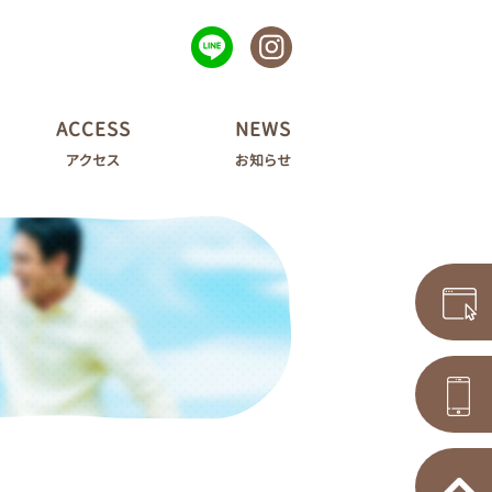
ACCESS
NEWS
アクセス
お知らせ