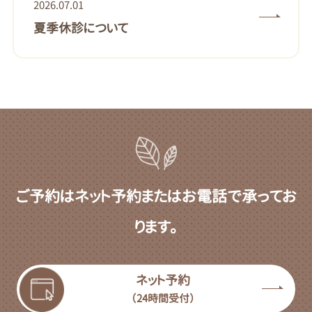
2026.07.01
夏季休診について
ご予約はネット予約またはお電話で承ってお
ります。
ネット予約
（24時間受付）