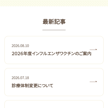
最新記事
2026.08.10
２０２６年度インフルエンザワクチンのご案内
2026.07.18
診療体制変更について