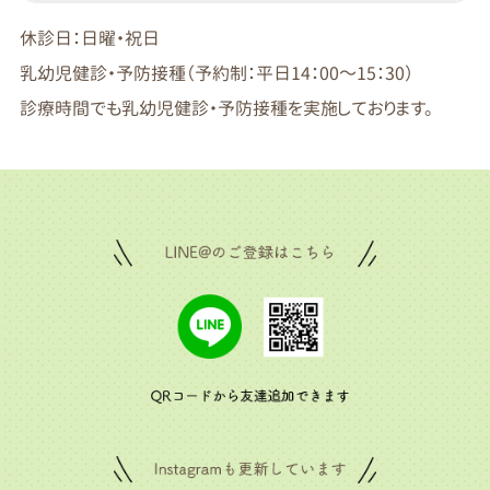
休診日：日曜・祝日
乳幼児健診・予防接種（予約制：平日14：00～15：30）
診療時間でも乳幼児健診・予防接種を実施しております。