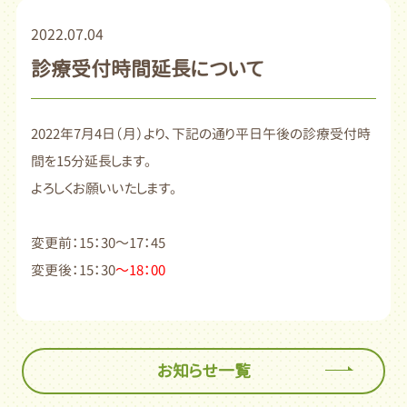
2022.07.04
診療受付時間延長について
2022年7月4日（月）より、下記の通り平日午後の診療受付時
間を15分延長します。
よろしくお願いいたします。
変更前：15：30～17：45
変更後：15：30
～18：00
お知らせ一覧