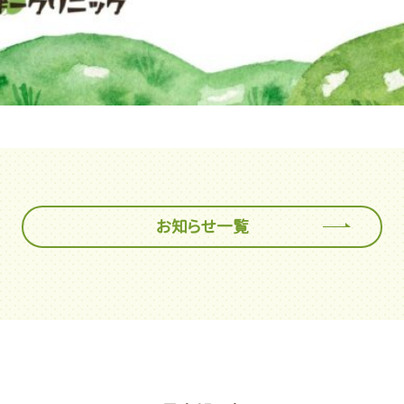
お知らせ一覧