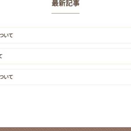
最新記事
ついて
て
ついて