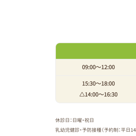
09:00〜12:00
15:30〜18:00
△14:00〜16:30
休診日：日曜・祝日
乳幼児健診・予防接種（予約制：平日14：0