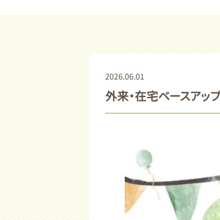
2026.06.01
外来・在宅ベースアッ