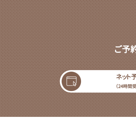
ご予
ネット
（24時間