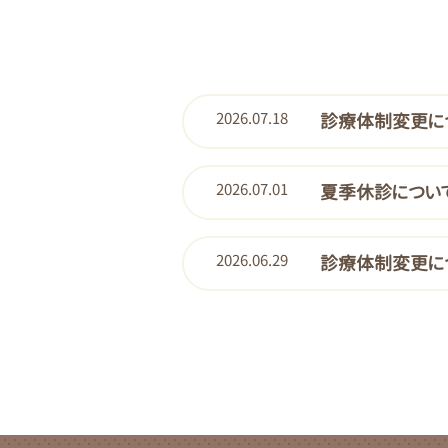
2026.07.18
診療体制変更に
2026.07.01
夏季休診につい
2026.06.29
診療体制変更に