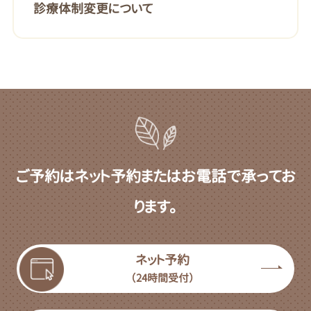
診療体制変更について
ご予約はネット予約またはお電話で承ってお
ります。
ネット予約
（24時間受付）