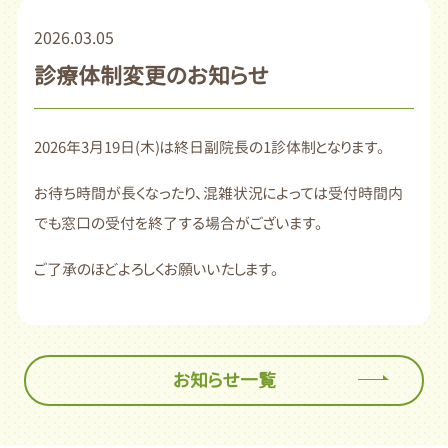
2026.03.05
診療体制変更のお知らせ
2026年3月19日(木)は終日副院長の1診体制となります。
お待ち時間が長くなったり、混雑状況によっては受付時間内
でも窓口の受付を終了する場合がございます。
ご了承のほどよろしくお願いいたします。
お知らせ一覧