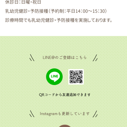
休診日：日曜・祝日
乳幼児健診・予防接種（予約制：平日14：00～15：30）
診療時間でも乳幼児健診・予防接種を実施しております。