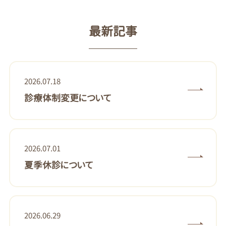
最新記事
2026.07.18
診療体制変更について
2026.07.01
夏季休診について
2026.06.29