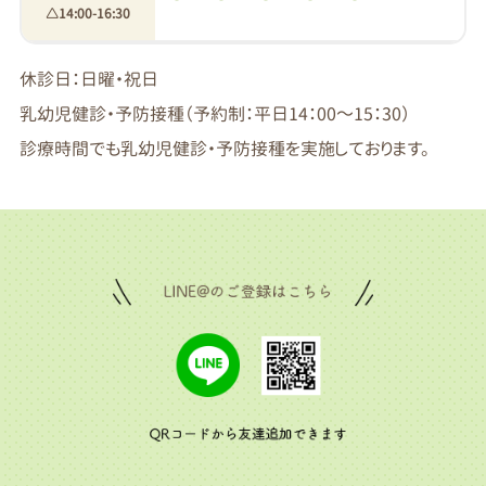
△14:00-16:30
休診日：日曜・祝日
乳幼児健診・予防接種（予約制：平日14：00～15：30）
診療時間でも乳幼児健診・予防接種を実施しております。