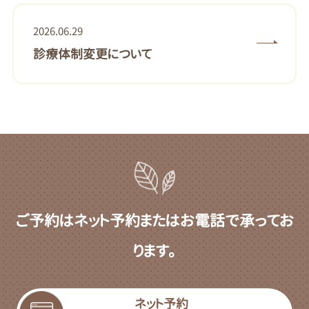
2026.06.29
診療体制変更について
ご予約はネット予約またはお電話で承ってお
ります。
ネット予約