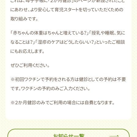
これは、母子手帳に「２か月健診」のページが新設されたこと
にあわせ、より安心して育児スタートを切っていただくための
取り組みです。
「赤ちゃんの体重はちゃんと増えている？」「授乳や睡眠、気に
なることは？」「湿疹のケアはどうしたらいい？」といったご相談
にもお応えします。
ぜひご利用ください。
※初回ワクチンで予約をされる方は健診としての予約は不要
です。ワクチンの予約のみご入力ください。
※２か月健診のみでご利用の場合には自費となります。
お知らせ一覧