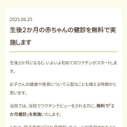
2025.06.25
生後２か月の赤ちゃんの健診を無料で実
施します
生後２か月になると、いよいよ初めてのワクチンがスタートしま
す。
お子さんの健康や発育について心配なことも増える時期かと
思います。
当院では、当院でワクチンデビューをされる方に、
無料で「２
か月健診」を実施
いたします。