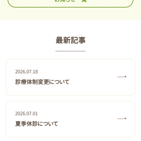
最新記事
2026.07.18
診療体制変更について
2026.07.01
夏季休診について