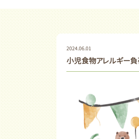
2024.06.01
小児食物アレルギー負