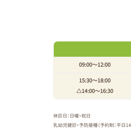
09:00〜12:00
15:30〜18:00
△14:00〜16:30
休診日：日曜・祝日
乳幼児健診・予防接種（予約制：平日14：0