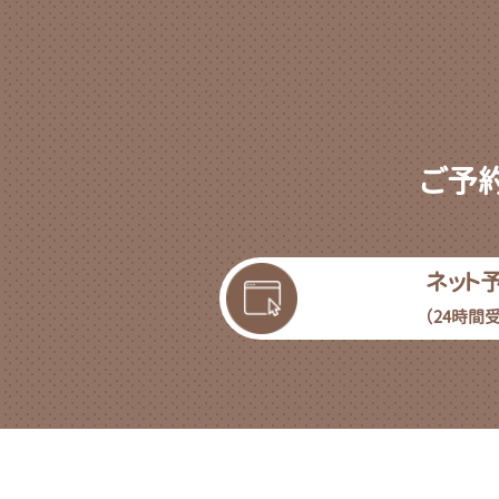
ご予
ネット
（24時間