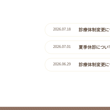
2026.07.18
診療体制変更に
2026.07.01
夏季休診につい
2026.06.29
診療体制変更に