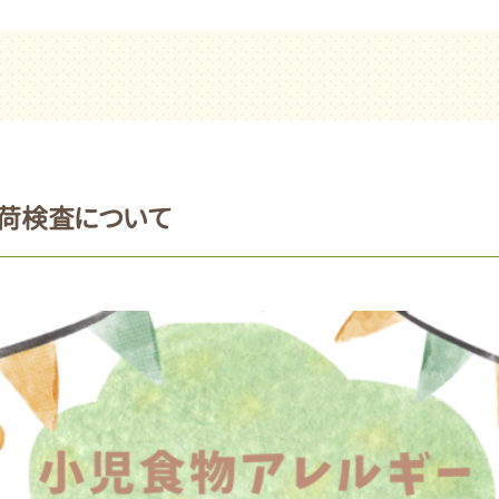
荷検査について