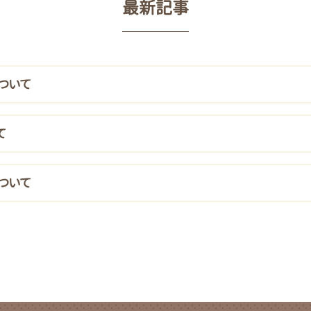
最新記事
ついて
て
ついて