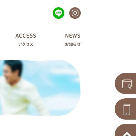
ACCESS
NEWS
アクセス
お知らせ