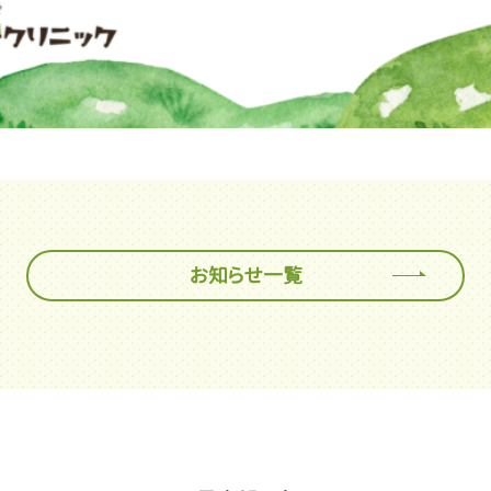
お知らせ一覧