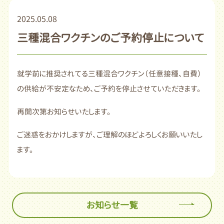
2025.05.08
三種混合ワクチンのご予約停止について
就学前に推奨されてる三種混合ワクチン（任意接種、自費）
の供給が不安定なため、ご予約を停止させていただきます。
再開次第お知らせいたします。
ご迷惑をおかけしますが、ご理解のほどよろしくお願いいたし
ます。
お知らせ一覧