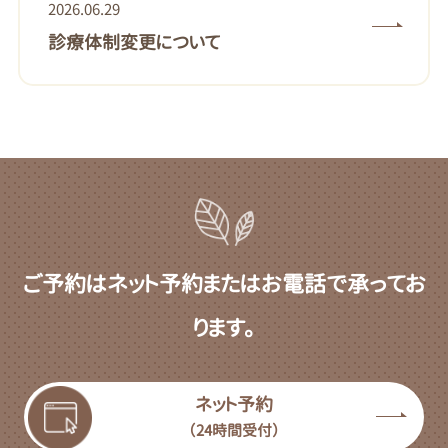
2026.06.29
診療体制変更について
ご予約はネット予約またはお電話で承ってお
ります。
ネット予約
（24時間受付）