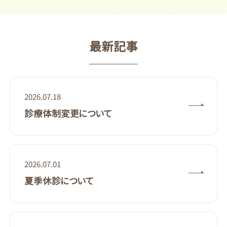
最新記事
2026.07.18
診療体制変更について
2026.07.01
夏季休診について