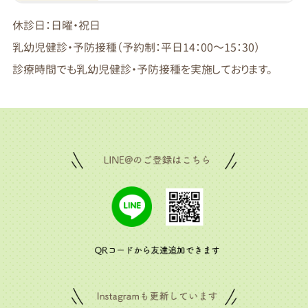
休診日：日曜・祝日
乳幼児健診・予防接種（予約制：平日14：00～15：30）
診療時間でも乳幼児健診・予防接種を実施しております。