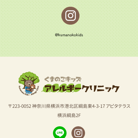
〒223-0052 神奈川県横浜市港北区綱島東4-3-17 アピタテラス
横浜綱島2F