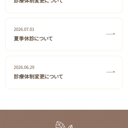
診療体制変更について
2026.07.01
夏季休診について
2026.06.29
診療体制変更について