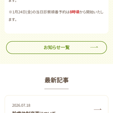
ます。
※1月24日(金)の当日診察順番予約は
8時頃
から開始いたし
ます。
お知らせ一覧
最新記事
2026.07.18