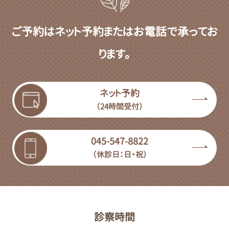
ご予約はネット予約またはお電話で承ってお
ります。
ネット予約
（24時間受付）
045-547-8822
（休診日：日・祝）
診察時間