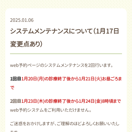
2025.01.06
システムメンテナンスについて（1月17日
変更点あり）
web予約ページのシステムメンテナンスを2回行います。
1回目
1月20日(月)の診療終了後から1月21日(火)お昼ごろま
で
2回目
1月23日(木)の診療終了後から1月24日(金)8時頃まで
web予約システムをご利用いただけません。
ご迷惑をおかけしますが、ご理解のほどよろしくお願いいたし